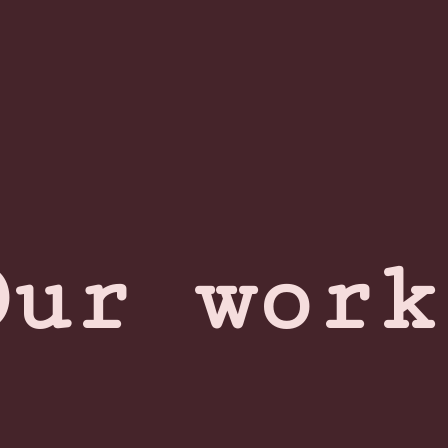
Our work